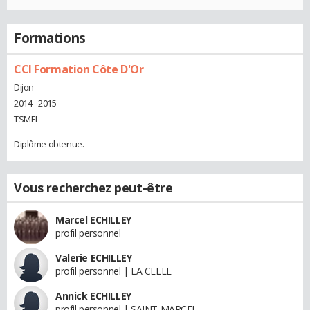
Formations
CCI Formation Côte D'Or
Dijon
2014 - 2015
TSMEL
Diplôme obtenue.
Vous recherchez peut-être
Marcel ECHILLEY
profil personnel
Valerie ECHILLEY
profil personnel | LA CELLE
Annick ECHILLEY
profil personnel | SAINT MARCEL