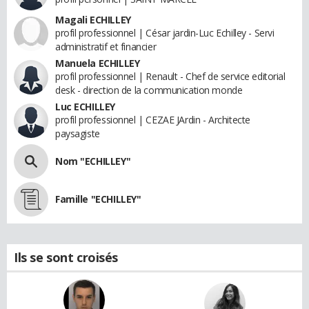
Magali ECHILLEY
profil professionnel | César jardin-Luc Echilley - Servi
administratif et financier
Manuela ECHILLEY
profil professionnel | Renault - Chef de service editorial
desk - direction de la communication monde
Luc ECHILLEY
profil professionnel | CEZAE JArdin - Architecte
paysagiste
Nom "ECHILLEY"
Famille "ECHILLEY"
Ils se sont croisés