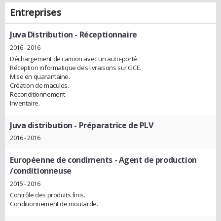
Entreprises
Juva Distribution
- Réceptionnaire
2016 - 2016
Déchargement de camion avec un auto-porté.
Réception informatique des livraisons sur GCE.
Mise en quarantaine.
Création de macules.
Reconditionnement.
Inventaire.
Juva distribution
- Préparatrice de PLV
2016 - 2016
Européenne de condiments
- Agent de production
/conditionneuse
2015 - 2016
Contrôle des produits finis.
Conditionnement de moutarde.