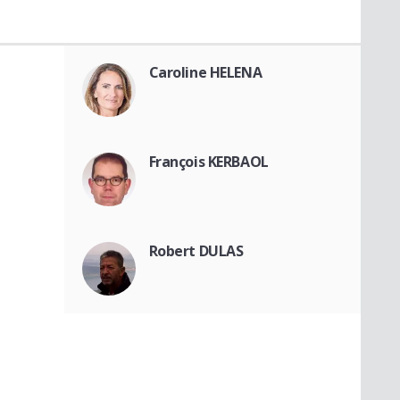
Caroline HELENA
François KERBAOL
Robert DULAS