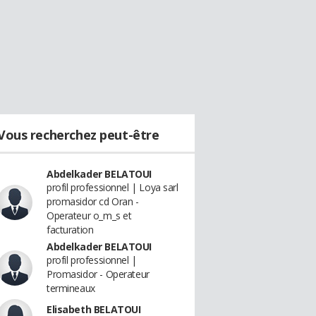
Vous recherchez peut-être
Abdelkader BELATOUI
profil professionnel | Loya sarl
promasidor cd Oran -
Operateur o_m_s et
facturation
Abdelkader BELATOUI
profil professionnel |
Promasidor - Operateur
termineaux
Elisabeth BELATOUI