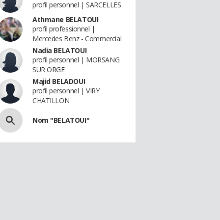
profil personnel | SARCELLES
Athmane BELATOUI
profil professionnel |
Mercedes Benz - Commercial
Nadia BELATOUI
profil personnel | MORSANG
SUR ORGE
Majid BELADOUI
profil personnel | VIRY
CHATILLON
Nom "BELATOUI"