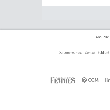
Annuaire
Qui sommes nous
Contact
Publicité