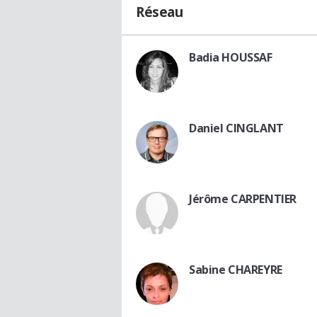
Réseau
Badia HOUSSAF
Daniel CINGLANT
Jérôme CARPENTIER
Sabine CHAREYRE