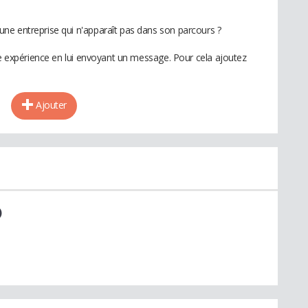
ne entreprise qui n'apparaît pas dans son parcours ?
te expérience en lui envoyant un message. Pour cela ajoutez
Ajouter
)