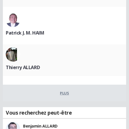
Patrick J. M. HAIM
Thierry ALLARD
PLUS
Vous recherchez peut-être
Benjamin ALLARD