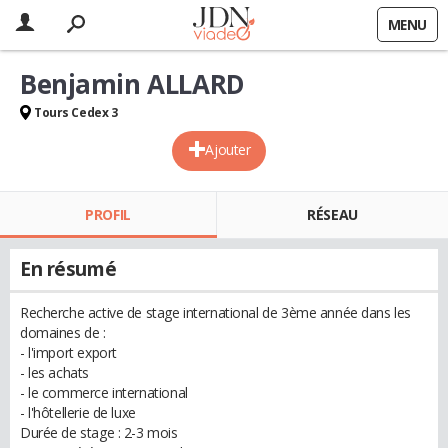
MENU
Benjamin ALLARD
Tours Cedex 3
Ajouter
PROFIL
RÉSEAU
En résumé
Recherche active de stage international de 3ème année dans les
domaines de :
- l'import export
- les achats
- le commerce international
- l'hôtellerie de luxe
Durée de stage : 2-3 mois