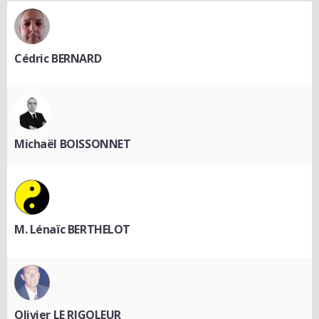
Cédric BERNARD
Michaël BOISSONNET
M. Lénaïc BERTHELOT
Olivier LE RIGOLEUR