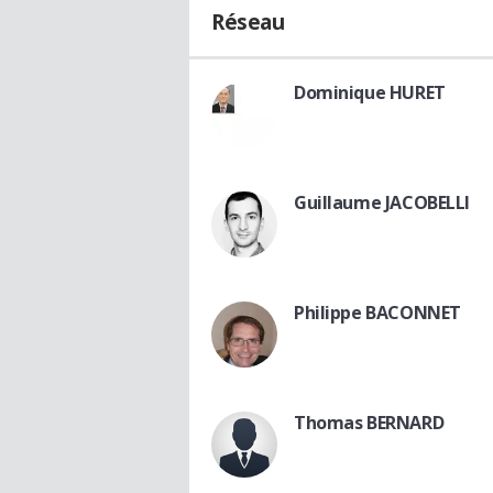
Réseau
Dominique HURET
Guillaume JACOBELLI
Philippe BACONNET
Thomas BERNARD