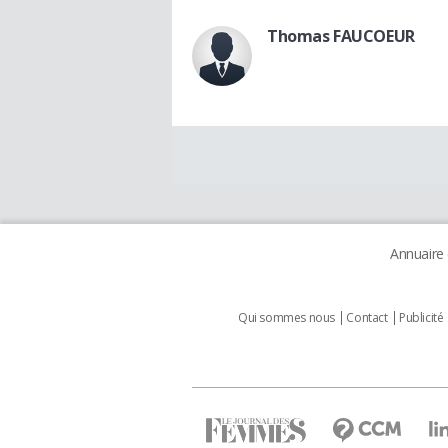
Thomas FAUCOEUR
Annuaire
Qui sommes nous
Contact
Publicité