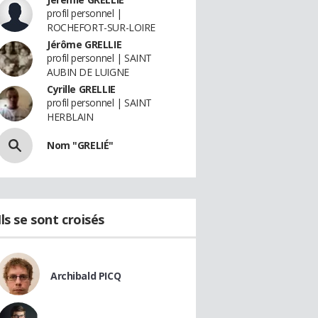
profil personnel |
ROCHEFORT-SUR-LOIRE
Jérôme GRELLIE
profil personnel | SAINT
AUBIN DE LUIGNE
Cyrille GRELLIE
profil personnel | SAINT
HERBLAIN
Nom "GRELIÉ"
Ils se sont croisés
Archibald PICQ