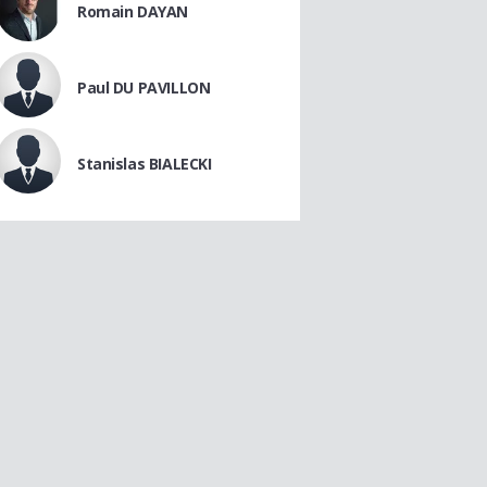
Romain DAYAN
Paul DU PAVILLON
Stanislas BIALECKI