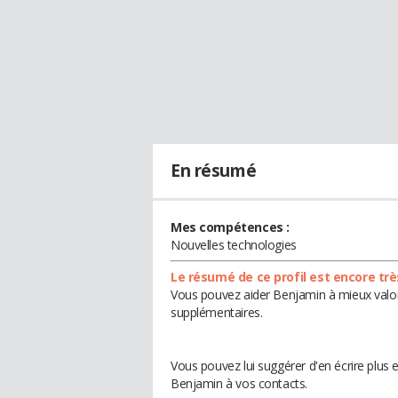
En résumé
Mes compétences :
Nouvelles technologies
Le résumé de ce profil est encore trè
Vous pouvez aider Benjamin à mieux valori
supplémentaires.
Vous pouvez lui suggérer d'en écrire plus
Benjamin à vos contacts.