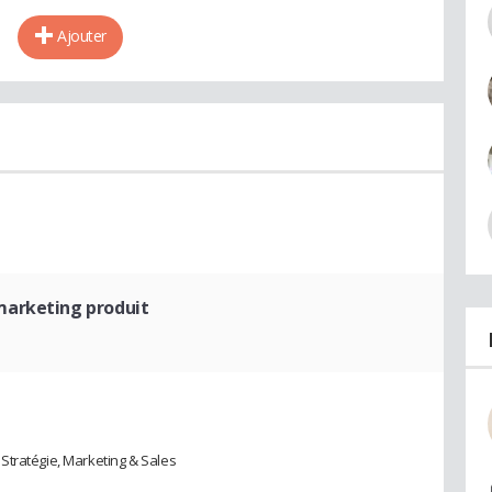
Ajouter
marketing produit
Stratégie, Marketing & Sales