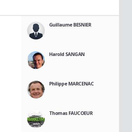
Guillaume BESNIER
Harold SANGAN
Philippe MARCENAC
Thomas FAUCOEUR