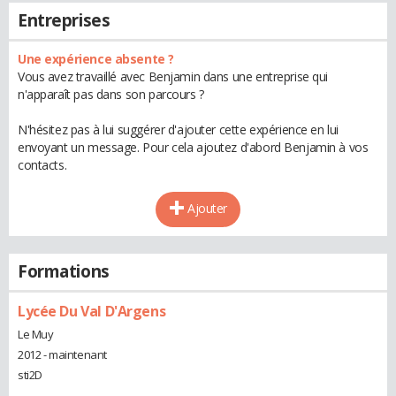
Entreprises
Une expérience absente ?
Vous avez travaillé avec Benjamin dans une entreprise qui
n'apparaît pas dans son parcours ?
N'hésitez pas à lui suggérer d'ajouter cette expérience en lui
envoyant un message. Pour cela ajoutez d'abord Benjamin à vos
contacts.
Ajouter
Formations
Lycée Du Val D'Argens
Le Muy
2012 - maintenant
sti2D