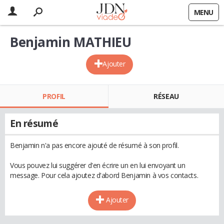
MENU
Benjamin MATHIEU
Ajouter
PROFIL
RÉSEAU
En résumé
Benjamin n'a pas encore ajouté de résumé à son profil.
Vous pouvez lui suggérer d'en écrire un en lui envoyant un
message. Pour cela ajoutez d'abord Benjamin à vos contacts.
Ajouter