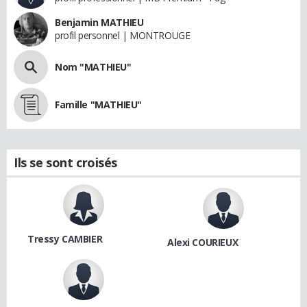
Benjamin MATHIEU
profil personnel | MONTROUGE
Nom "MATHIEU"
Famille "MATHIEU"
Ils se sont croisés
Tressy CAMBIER
Alexi COURIEUX