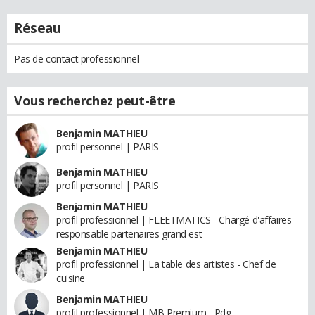
Réseau
Pas de contact professionnel
Vous recherchez peut-être
Benjamin MATHIEU
profil personnel | PARIS
Benjamin MATHIEU
profil personnel | PARIS
Benjamin MATHIEU
profil professionnel | FLEETMATICS - Chargé d'affaires -
responsable partenaires grand est
Benjamin MATHIEU
profil professionnel | La table des artistes - Chef de
cuisine
Benjamin MATHIEU
profil professionnel | MB Premium - Pdg