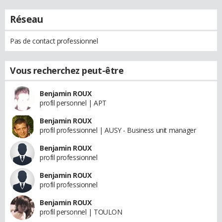
Réseau
Pas de contact professionnel
Vous recherchez peut-être
Benjamin ROUX
profil personnel | APT
Benjamin ROUX
profil professionnel | AUSY - Business unit manager
Benjamin ROUX
profil professionnel
Benjamin ROUX
profil professionnel
Benjamin ROUX
profil personnel | TOULON