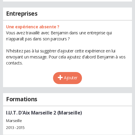
Entreprises
Une expérience absente ?
Vous avez travaillé avec Benjamin dans une entreprise qui
n'apparaît pas dans son parcours ?
N'hésitez pas à lui suggérer d'ajouter cette expérience en lui
envoyant un message. Pour cela ajoutez d'abord Benjamin à vos
contacts.
Ajouter
Formations
I.U.T. D'Aix Marseille 2 (Marseille)
Marseille
2013 - 2015