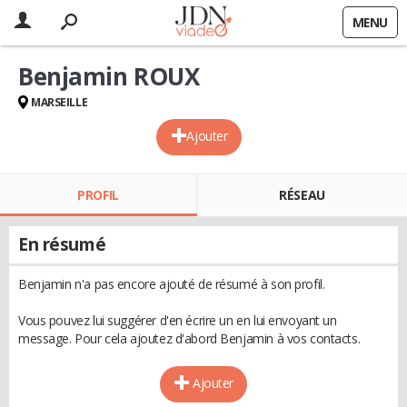
MENU
Benjamin ROUX
MARSEILLE
Ajouter
PROFIL
RÉSEAU
En résumé
Benjamin n'a pas encore ajouté de résumé à son profil.
Vous pouvez lui suggérer d'en écrire un en lui envoyant un
message. Pour cela ajoutez d'abord Benjamin à vos contacts.
Ajouter