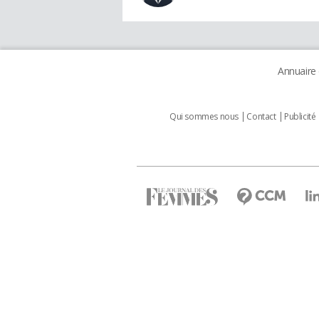
Annuaire
Qui sommes nous
Contact
Publicité