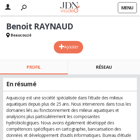
MENU
Benoit RAYNAUD
Beaucouzé
Ajouter
PROFIL
RÉSEAU
En résumé
Aquascop est une société spécialisée dans l’étude des milieux
aquatiques depuis plus de 25 ans. Nous intervenons dans tous les
domaines liés au fonctionnement des milieux aquatiques et
analysons plus particulièrement les composantes
hydrobiologiques. Nous avons également développé des
compétences spécifiques en cartographie, bancarisation des
données et développement d’outils informatiques. Bureau d’étude