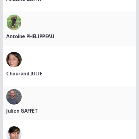
Antoine PHELIPPEAU
Chaurand JULIE
Julien GAFFET