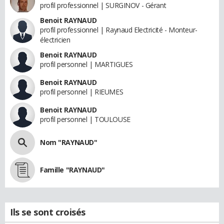
profil professionnel | SURGINOV - Gérant
Benoit RAYNAUD
profil professionnel | Raynaud Electricité - Monteur-
électricien
Benoit RAYNAUD
profil personnel | MARTIGUES
Benoit RAYNAUD
profil personnel | RIEUMES
Benoit RAYNAUD
profil personnel | TOULOUSE
Nom "RAYNAUD"
Famille "RAYNAUD"
Ils se sont croisés