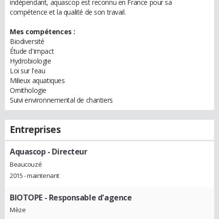
indépendant, aquascop est reconnu en France pour sa
compétence et la qualité de son travail.
Mes compétences :
Biodiversité
Étude d'impact
Hydrobiologie
Loi sur l'eau
Milieux aquatiques
Ornithologie
Suivi environnemental de chantiers
Entreprises
Aquascop
- Directeur
Beaucouzé
2015 - maintenant
BIOTOPE
- Responsable d'agence
Mèze