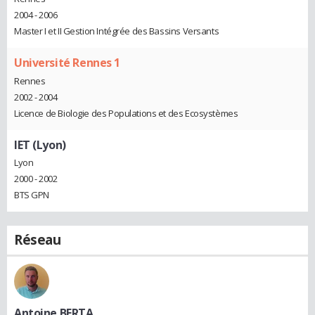
2004 - 2006
Master I et II Gestion Intégrée des Bassins Versants
Université Rennes 1
Rennes
2002 - 2004
Licence de Biologie des Populations et des Ecosystèmes
IET (Lyon)
Lyon
2000 - 2002
BTS GPN
Réseau
Antoine BERTA