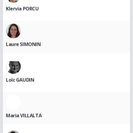
Klervia PORCU
Laure SIMONIN
Loïc GAUDIN
Maria VILLALTA