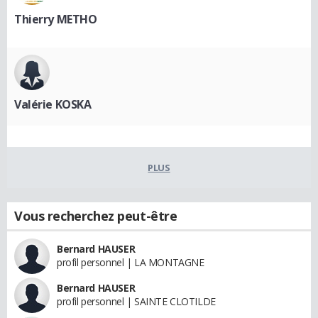
Thierry METHO
Valérie KOSKA
PLUS
Vous recherchez peut-être
Bernard HAUSER
profil personnel | LA MONTAGNE
Bernard HAUSER
profil personnel | SAINTE CLOTILDE