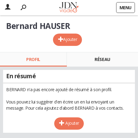
MENU
Bernard HAUSER
Ajouter
PROFIL
RÉSEAU
En résumé
BERNARD n'a pas encore ajouté de résumé à son profil.
Vous pouvez lui suggérer d'en écrire un en lui envoyant un
message. Pour cela ajoutez d'abord BERNARD à vos contacts.
Ajouter