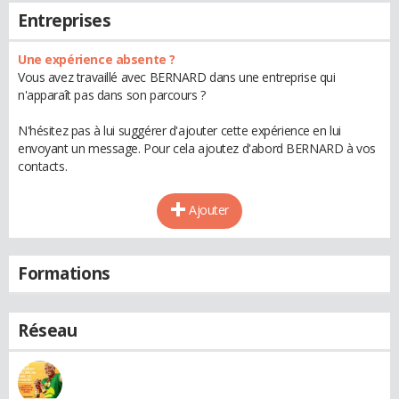
Entreprises
Une expérience absente ?
Vous avez travaillé avec BERNARD dans une entreprise qui
n'apparaît pas dans son parcours ?
N'hésitez pas à lui suggérer d'ajouter cette expérience en lui
envoyant un message. Pour cela ajoutez d'abord BERNARD à vos
contacts.
Ajouter
Formations
Réseau