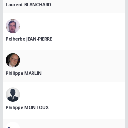
Laurent BLANCHARD
Pelherbe JEAN-PIERRE
Philippe MARLIN
Philippe MONTOUX