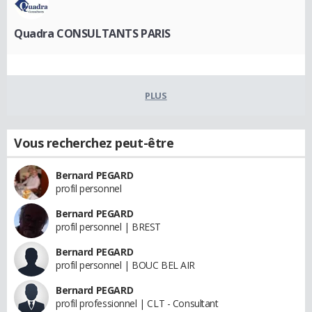
Quadra CONSULTANTS PARIS
PLUS
Vous recherchez peut-être
Bernard PEGARD
profil personnel
Bernard PEGARD
profil personnel | BREST
Bernard PEGARD
profil personnel | BOUC BEL AIR
Bernard PEGARD
profil professionnel | CLT - Consultant