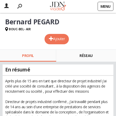
MENU
Bernard PEGARD
BOUC-BEL- AIR
Ajouter
PROFIL
RÉSEAU
En résumé
Après plus de 15 ans en tant que directeur de projet industriel j'ai
créé une société de consultant , à la disposition des agences de
recrutement ou société , pour effectuer des missions
Directeur de projets industriel confirmé , j'ai travaillé pendant plus
de 14 ans au sein d'une entreprise de prestations de services
spécialisée dans le domaine de la conception , de l'organisation et