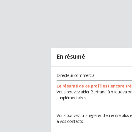
En résumé
Directeur commercial
Le résumé de ce profil est encore trè
Vous pouvez aider Bertrand à mieux valori
supplémentaires.
Vous pouvez lui suggérer d'en écrire plus
à vos contacts.