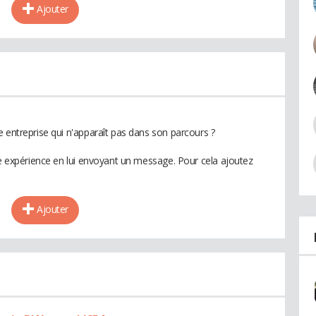
Ajouter
 entreprise qui n'apparaît pas dans son parcours ?
te expérience en lui envoyant un message. Pour cela ajoutez
Ajouter