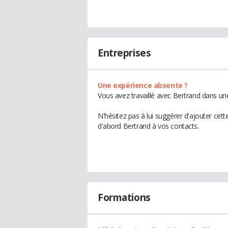
Entreprises
Une expérience absente ?
Vous avez travaillé avec Bertrand dans une
N'hésitez pas à lui suggérer d'ajouter cet
d'abord Bertrand à vos contacts.
Formations