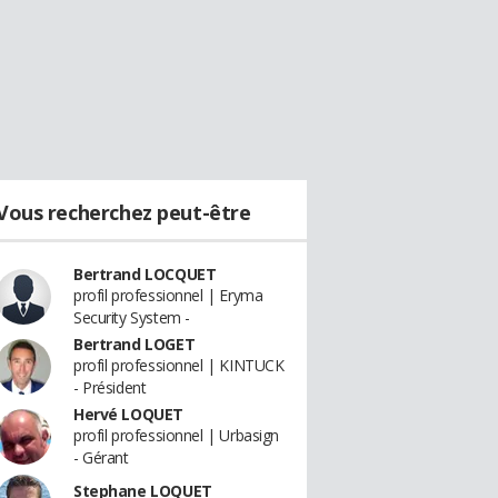
Vous recherchez peut-être
Bertrand LOCQUET
profil professionnel | Eryma
Security System -
Bertrand LOGET
profil professionnel | KINTUCK
- Président
Hervé LOQUET
profil professionnel | Urbasign
- Gérant
Stephane LOQUET