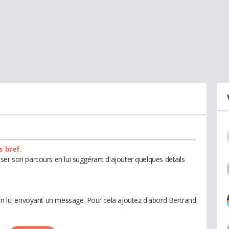
s bref.
ser son parcours en lui suggérant d'ajouter quelques détails
 en lui envoyant un message. Pour cela ajoutez d'abord Bertrand