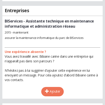
Entreprises
BIServices
- Assistante technique en maintenance
informatique et administration réseau
2015 - maintenant
assurer la maintenance informatique du parc de BIServices
Une expérience absente ?
Vous avez travaillé avec Bibiane carine dans une entreprise qui
n'apparaît pas dans son parcours ?
N'hésitez pas à lui suggérer d'ajouter cette expérience en lui
envoyant un message. Pour cela ajoutez d'abord Bibiane carine à
vos contacts.
Ajouter