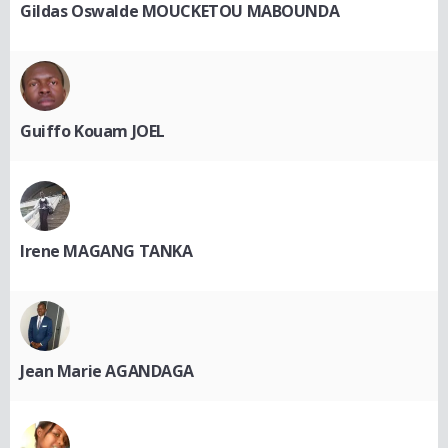
Gildas Oswalde MOUCKETOU MABOUNDA
Guiffo Kouam JOEL
Irene MAGANG TANKA
Jean Marie AGANDAGA