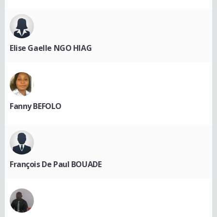
Elise Gaelle NGO HIAG
Fanny BEFOLO
François De Paul BOUADE