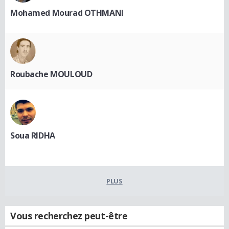
Mohamed Mourad OTHMANI
Roubache MOULOUD
Soua RIDHA
PLUS
Vous recherchez peut-être