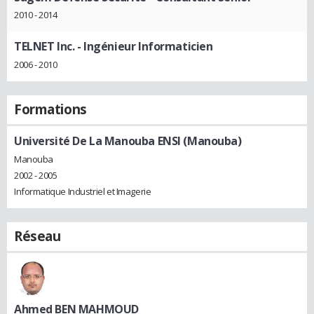
2010 - 2014
TELNET Inc.
- Ingénieur Informaticien
2006 - 2010
Formations
Université De La Manouba ENSI (Manouba)
Manouba
2002 - 2005
Informatique Industriel et Imagerie
Réseau
Ahmed BEN MAHMOUD