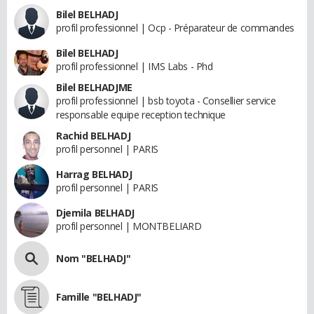
Bilel BELHADJ
profil professionnel | Ocp - Préparateur de commandes
Bilel BELHADJ
profil professionnel | IMS Labs - Phd
Bilel BELHADJME
profil professionnel | bsb toyota - Consellier service
responsable equipe reception technique
Rachid BELHADJ
profil personnel | PARIS
Harrag BELHADJ
profil personnel | PARIS
Djemila BELHADJ
profil personnel | MONTBELIARD
Nom "BELHADJ"
Famille "BELHADJ"