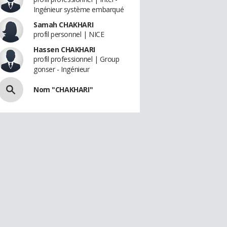
Ingénieur système embarqué
Samah CHAKHARI
profil personnel | NICE
Hassen CHAKHARI
profil professionnel | Group
gonser - Ingénieur
Nom "CHAKHARI"