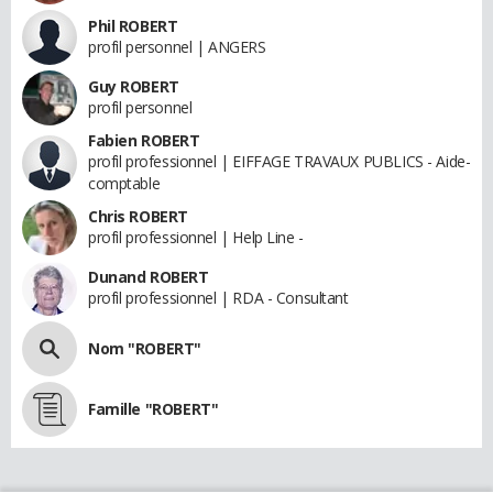
Phil ROBERT
profil personnel | ANGERS
Guy ROBERT
profil personnel
Fabien ROBERT
profil professionnel | EIFFAGE TRAVAUX PUBLICS - Aide-
comptable
Chris ROBERT
profil professionnel | Help Line -
Dunand ROBERT
profil professionnel | RDA - Consultant
Nom "ROBERT"
Famille "ROBERT"