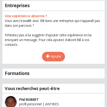
Entreprises
Une expérience absente ?
Vous avez travaillé avec Bill dans une entreprise qui n'apparaît pas
dans son parcours ?
N'hésitez pas à lui suggérer d'ajouter cette expérience en lui
envoyant un message. Pour cela ajoutez d'abord Bill à vos
contacts.
Ajouter
Formations
Vous recherchez peut-être
Phil ROBERT
profil personnel | ANTIBES