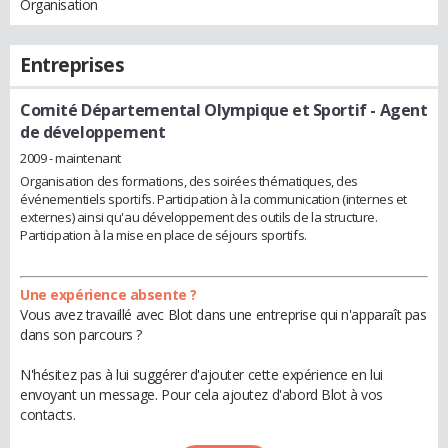
Organisation
Entreprises
Comité Départemental Olympique et Sportif
- Agent
de développement
2009 - maintenant
Organisation des formations, des soirées thématiques, des
événementiels sportifs. Participation à la communication (internes et
externes) ainsi qu'au développement des outils de la structure.
Participation à la mise en place de séjours sportifs.
Une expérience absente ?
Vous avez travaillé avec Blot dans une entreprise qui n'apparaît pas
dans son parcours ?
N'hésitez pas à lui suggérer d'ajouter cette expérience en lui
envoyant un message. Pour cela ajoutez d'abord Blot à vos
contacts.