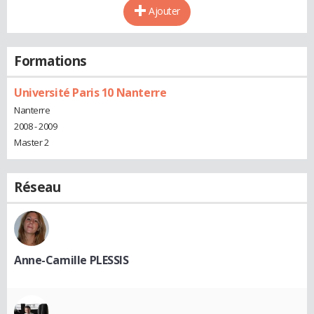
Ajouter
Formations
Université Paris 10 Nanterre
Nanterre
2008 - 2009
Master 2
Réseau
Anne-Camille PLESSIS