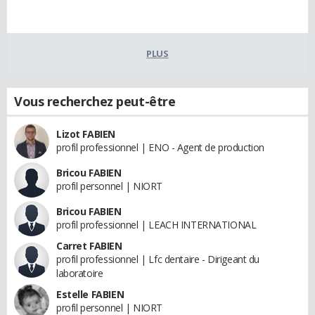
PLUS
Vous recherchez peut-être
Lizot FABIEN
profil professionnel | ENO - Agent de production
Bricou FABIEN
profil personnel | NIORT
Bricou FABIEN
profil professionnel | LEACH INTERNATIONAL
Carret FABIEN
profil professionnel | Lfc dentaire - Dirigeant du
laboratoire
Estelle FABIEN
profil personnel | NIORT