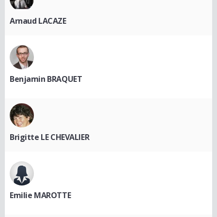
Arnaud LACAZE
Benjamin BRAQUET
Brigitte LE CHEVALIER
Emilie MAROTTE