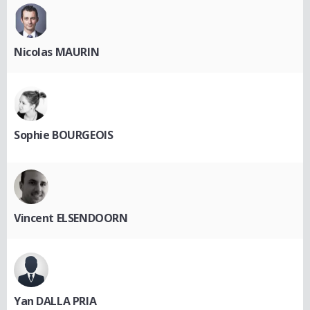
Nicolas MAURIN
Sophie BOURGEOIS
Vincent ELSENDOORN
Yan DALLA PRIA