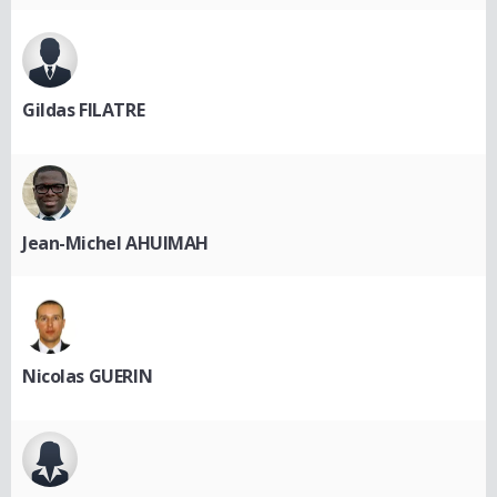
Gildas FILATRE
Jean-Michel AHUIMAH
Nicolas GUERIN