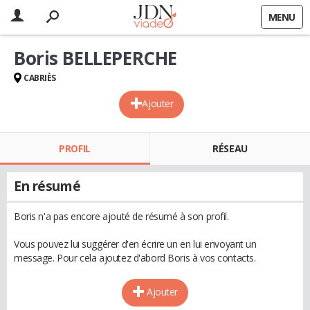
MENU
Boris BELLEPERCHE
CABRIÈS
Ajouter
PROFIL
RÉSEAU
En résumé
Boris n'a pas encore ajouté de résumé à son profil.
Vous pouvez lui suggérer d'en écrire un en lui envoyant un
message. Pour cela ajoutez d'abord Boris à vos contacts.
Ajouter