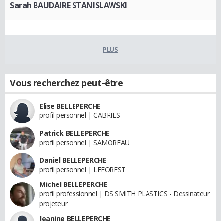
Sarah BAUDAIRE STANISLAWSKI
PLUS
Vous recherchez peut-être
Elise BELLEPERCHE
profil personnel | CABRIES
Patrick BELLEPERCHE
profil personnel | SAMOREAU
Daniel BELLEPERCHE
profil personnel | LEFOREST
Michel BELLEPERCHE
profil professionnel | DS SMITH PLASTICS - Dessinateur
projeteur
Jeanine BELLEPERCHE