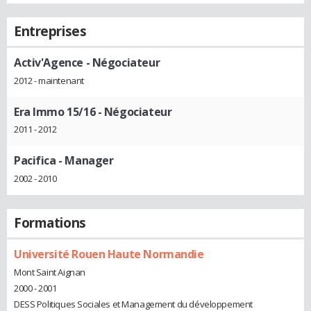
Entreprises
Activ'Agence
- Négociateur
2012 - maintenant
Era Immo 15/16
- Négociateur
2011 - 2012
Pacifica
- Manager
2002 - 2010
Formations
Université Rouen Haute Normandie
Mont Saint Aignan
2000 - 2001
DESS Politiques Sociales et Management du développement