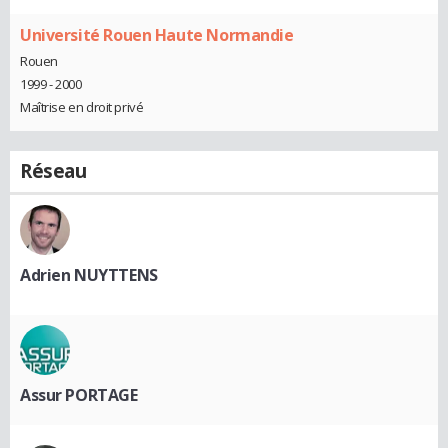
Université Rouen Haute Normandie
Rouen
1999 - 2000
Maîtrise en droit privé
Réseau
Adrien NUYTTENS
Assur PORTAGE