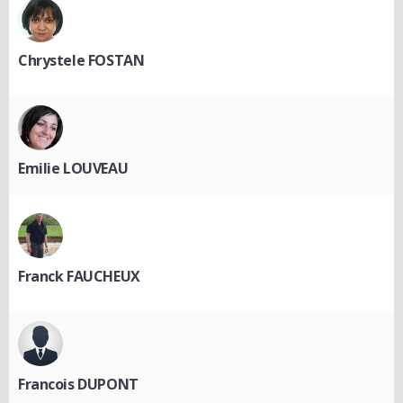
Chrystele FOSTAN
Emilie LOUVEAU
Franck FAUCHEUX
Francois DUPONT