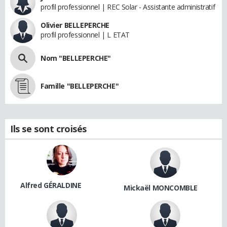
profil professionnel | REC Solar - Assistante administratif
Olivier BELLEPERCHE
profil professionnel | L ETAT
Nom "BELLEPERCHE"
Famille "BELLEPERCHE"
Ils se sont croisés
Alfred GÉRALDINE
Mickaël MONCOMBLE