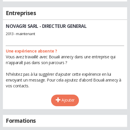
Entreprises
NOVAGRI SARL
- DIRECTEUR GENERAL
2013 - maintenant
Une expérience absente ?
Vous avez travaillé avec Bouali annecy dans une entreprise qui
n'apparaît pas dans son parcours ?
N'hésitez pas à lui suggérer d'ajouter cette expérience en lui
envoyant un message. Pour cela ajoutez d'abord Bouali annecy à
vos contacts.
Ajouter
Formations