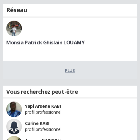
Réseau
Monsia Patrick Ghislain LOUAMY
PLUS
Vous recherchez peut-être
Yapi Arsene KABI
profil professionnel
Carine KABI
profil professionnel