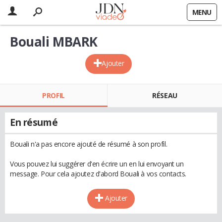
MENU
Bouali MBARK
Ajouter
PROFIL
RÉSEAU
En résumé
Bouali n'a pas encore ajouté de résumé à son profil.
Vous pouvez lui suggérer d'en écrire un en lui envoyant un
message. Pour cela ajoutez d'abord Bouali à vos contacts.
Ajouter