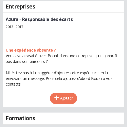
Entreprises
Azura
- Responsable des écarts
2013 - 2017
Une expérience absente ?
Vous avez travaillé avec Bouali dans une entreprise qui n'apparaît
pas dans son parcours ?
N'hésitez pas à lui suggérer d'ajouter cette expérience en lui
envoyant un message. Pour cela ajoutez d'abord Bouali à vos
contacts.
Ajouter
Formations