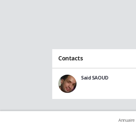
Contacts
Said SAOUD
Annuaire