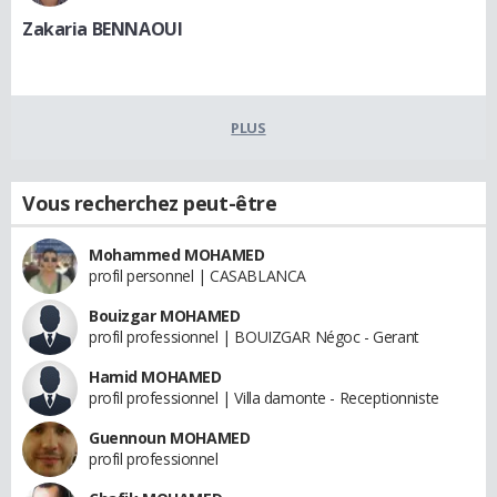
Zakaria BENNAOUI
PLUS
Vous recherchez peut-être
Mohammed MOHAMED
profil personnel | CASABLANCA
Bouizgar MOHAMED
profil professionnel | BOUIZGAR Négoc - Gerant
Hamid MOHAMED
profil professionnel | Villa damonte - Receptionniste
Guennoun MOHAMED
profil professionnel