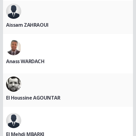
Aissam ZAHRAOUI
Anass WARDACH
El Houssine AGOUNTAR
El Mehdi MBARKI