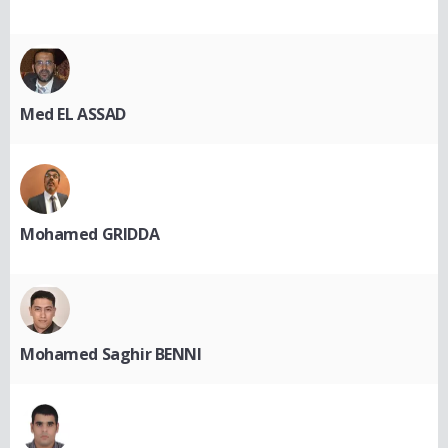
Med EL ASSAD
Mohamed GRIDDA
Mohamed Saghir BENNI