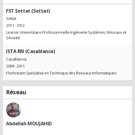
FST Settat (Settat)
Settat
2011 - 2012
Licence Universitaire Professionnelle Ingénierie Systèmes, Réseaux et
Sécurité
ISTA RN (Casablanca)
Casablanca
2009 - 2011
tTechnicien Spécialisé en Technique des Reseaux Informatiques
Réseau
Abdellah MOUJAHID