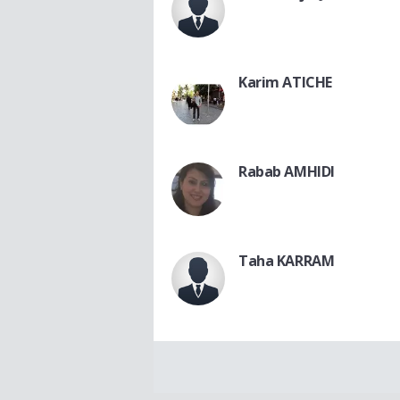
Karim ATICHE
Rabab AMHIDI
Taha KARRAM