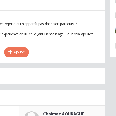
entreprise qui n'apparaît pas dans son parcours ?
te expérience en lui envoyant un message. Pour cela ajoutez
Ajouter
Chaimae AOURAGHE