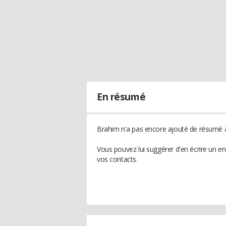
En résumé
Brahim n'a pas encore ajouté de résumé à 
Vous pouvez lui suggérer d'en écrire un e
vos contacts.