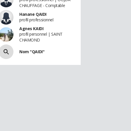
CHAUFFAGE - Comptable
Hanane QAIDI
profil professionnel
Agnes KAIDI
profil personnel | SAINT
CHAMOND
Nom "QAIDI"