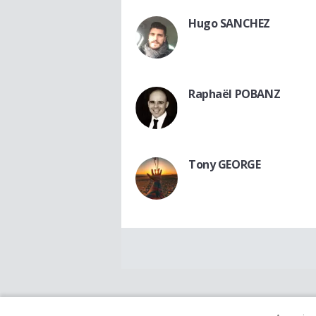
Hugo SANCHEZ
Raphaël POBANZ
Tony GEORGE