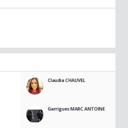
Claudia CHAUVEL
Garrigues MARC ANTOINE