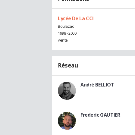
Lycée De La CCI
Boulazac
1998 - 2000
vente
Réseau
André BELLIOT
Frederic GAUTIER