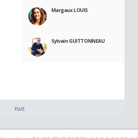
Margaux LOUIS
Sylvain GUITTONNEAU
PLUS