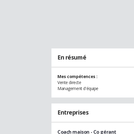
En résumé
Mes compétences :
Vente directe
Management d'équipe
Entreprises
Coach maison
- Co gérant