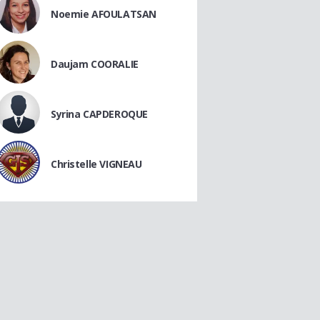
Noemie AFOULATSAN
Daujam COORALIE
Syrina CAPDEROQUE
Christelle VIGNEAU