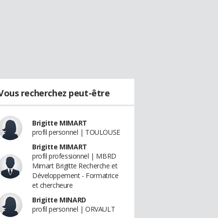
Vous recherchez peut-être
Brigitte MIMART
profil personnel | TOULOUSE
Brigitte MIMART
profil professionnel | MBRD
Mimart Brigitte Recherche et
Développement - Formatrice
et chercheure
Brigitte MINARD
profil personnel | ORVAULT