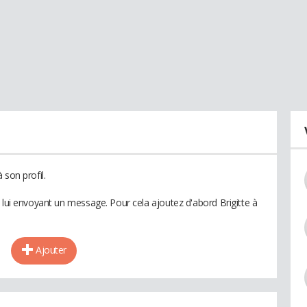
 son profil.
 lui envoyant un message. Pour cela ajoutez d'abord Brigitte à
Ajouter