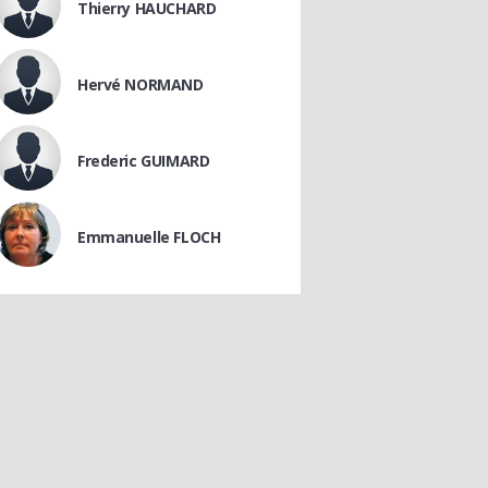
Thierry HAUCHARD
Hervé NORMAND
Frederic GUIMARD
Emmanuelle FLOCH