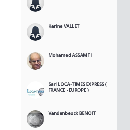
Karine VALLET
Mohamed ASSAMTI
Sarl LOCA-TIMES EXPRESS (
FRANCE - EUROPE )
Vandenbeuck BENOIT