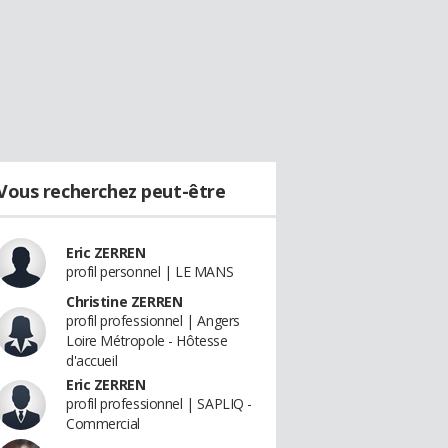
Vous recherchez peut-être
Eric ZERREN
profil personnel | LE MANS
Christine ZERREN
profil professionnel | Angers
Loire Métropole - Hôtesse
d'accueil
Eric ZERREN
profil professionnel | SAPLIQ -
Commercial