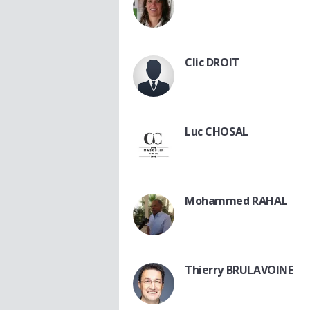
Clic DROIT
Luc CHOSAL
Mohammed RAHAL
Thierry BRULAVOINE