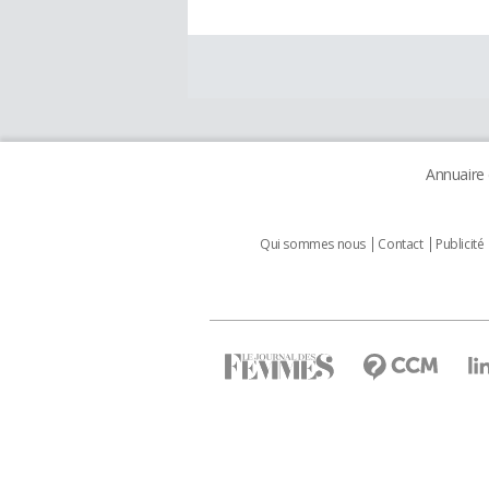
Annuaire
Qui sommes nous
Contact
Publicité