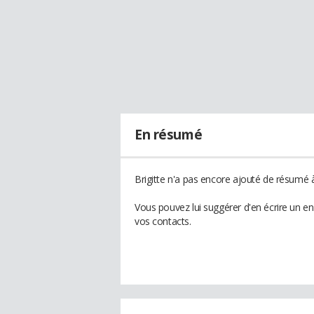
En résumé
Brigitte n'a pas encore ajouté de résumé à
Vous pouvez lui suggérer d'en écrire un en
vos contacts.