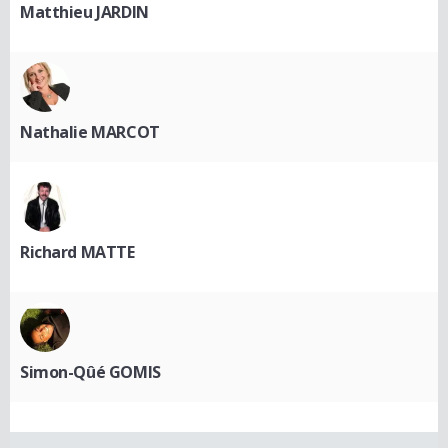
Matthieu JARDIN
Nathalie MARCOT
Richard MATTE
Simon-Qûé GOMIS