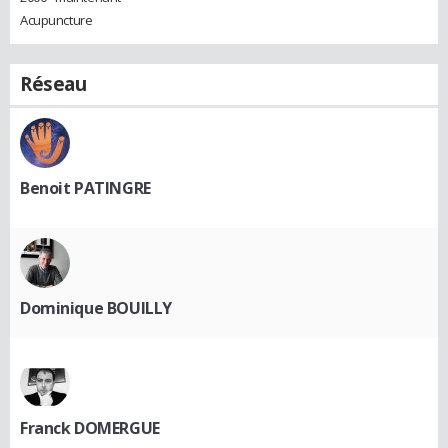
Acupuncture
Réseau
Benoit PATINGRE
Dominique BOUILLY
Franck DOMERGUE