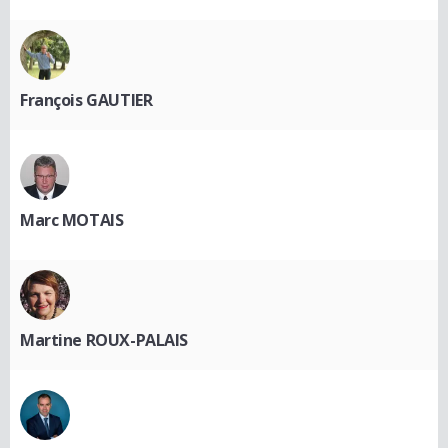
François GAUTIER
Marc MOTAIS
Martine ROUX-PALAIS