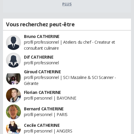
PLUS
Vous recherchez peut-être
Bruno CATHERINE
profil professionnel | Ateliers du chef - Createur et
consultant culinaire
Dif CATHERINE
profil professionnel
Giroud CATHERINE
profil professionnel | SCI Mazaline & SCI Scanner -
Gérante
Florian CATHERINE
profil personnel | BAYONNE
Bernard CATHERINE
profil personnel | PARIS
Cecile CATHERINE
profil personnel | ANGERS