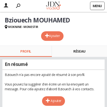
MENU
Bziouech MOUHAMED
MOKNINE- MONESTIR
Ajouter
PROFIL
RÉSEAU
En résumé
Bziouech n'a pas encore ajouté de résumé à son profil.
Vous pouvez lui suggérer d'en écrire un en lui envoyant un
message. Pour cela ajoutez d'abord Bziouech à vos contacts.
Ajouter