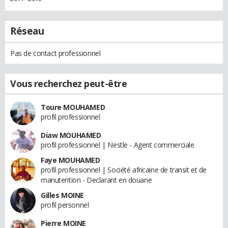
Réseau
Pas de contact professionnel
Vous recherchez peut-être
Toure MOUHAMED
profil professionnel
Diaw MOUHAMED
profil professionnel | Nestle - Agent commerciale
Faye MOUHAMED
profil professionnel | Société africaine de transit et de
manutention - Declarant en douane
Gilles MOINE
profil personnel
Pierre MOINE