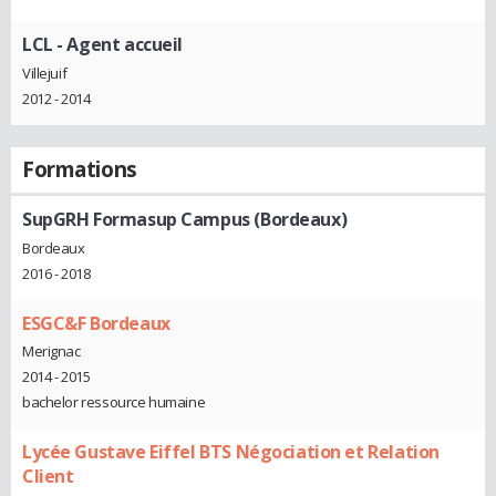
LCL
- Agent accueil
Villejuif
2012 - 2014
Formations
SupGRH Formasup Campus (Bordeaux)
Bordeaux
2016 - 2018
ESGC&F Bordeaux
Merignac
2014 - 2015
bachelor ressource humaine
Lycée Gustave Eiffel BTS Négociation et Relation
Client