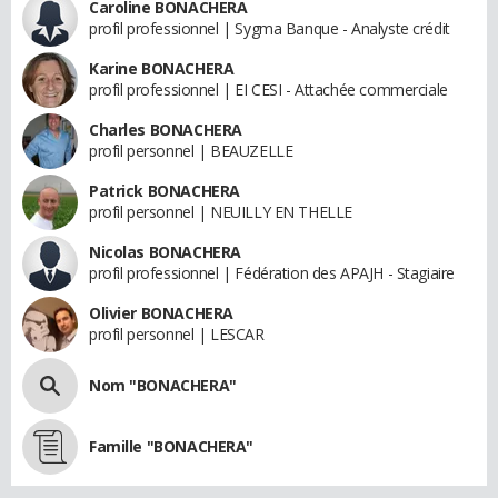
Caroline BONACHERA
profil professionnel | Sygma Banque - Analyste crédit
Karine BONACHERA
profil professionnel | EI CESI - Attachée commerciale
Charles BONACHERA
profil personnel | BEAUZELLE
Patrick BONACHERA
profil personnel | NEUILLY EN THELLE
Nicolas BONACHERA
profil professionnel | Fédération des APAJH - Stagiaire
Olivier BONACHERA
profil personnel | LESCAR
Nom "BONACHERA"
Famille "BONACHERA"