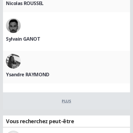
Nicolas ROUSSEL
Sylvain GANOT
Ysandre RAYMOND
PLUS
Vous recherchez peut-être