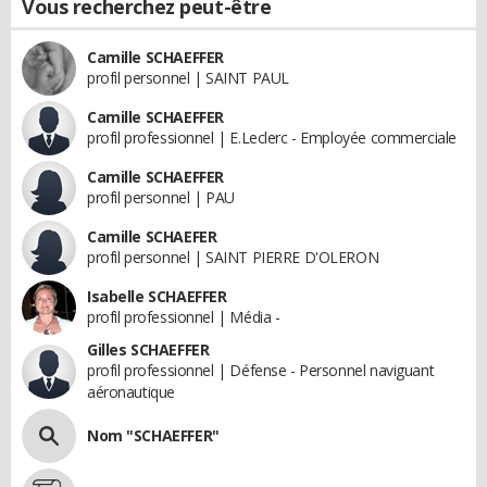
Vous recherchez peut-être
Camille SCHAEFFER
profil personnel | SAINT PAUL
Camille SCHAEFFER
profil professionnel | E.Leclerc - Employée commerciale
Camille SCHAEFFER
profil personnel | PAU
Camille SCHAEFER
profil personnel | SAINT PIERRE D'OLERON
Isabelle SCHAEFFER
profil professionnel | Média -
Gilles SCHAEFFER
profil professionnel | Défense - Personnel naviguant
aéronautique
Nom "SCHAEFFER"