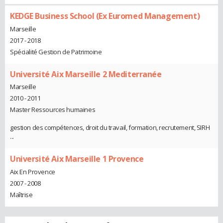
KEDGE Business School (Ex Euromed Management)
Marseille
2017 - 2018
Spécialité Gestion de Patrimoine
Université Aix Marseille 2 Mediterranée
Marseille
2010 - 2011
Master Ressources humaines
gestion des compétences, droit du travail, formation, recrutement, SIRH
...
Université Aix Marseille 1 Provence
Aix En Provence
2007 - 2008
Maîtrise