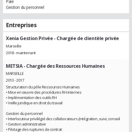
Paie
Gestion du personnel
Entreprises
Xenia Gestion Privée
- Chargée de clientèle privée
Marseille
2018 - maintenant
METSIA
- Chargée des Ressources Humaines
MARSEILLE
2013 - 2017
Structuration du pôle Ressources Humaines
• Mise en œuvre des procédures RH internes
• Implémentation des outils RH
• Veille juridique en droit du travail
Gestion du personnel
• Interlocuteur privilégié des collaborateurs (intégration, suivi, conseil
• Gestion administrative
• Pilotage des ruptures de contrat