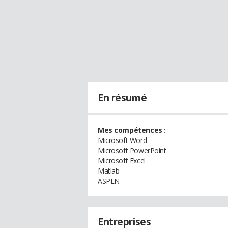
En résumé
Mes compétences :
Microsoft Word
Microsoft PowerPoint
Microsoft Excel
Matlab
ASPEN
Entreprises