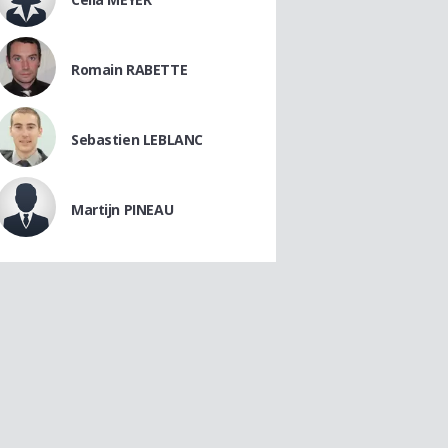
Romain RABETTE
Sebastien LEBLANC
Martijn PINEAU