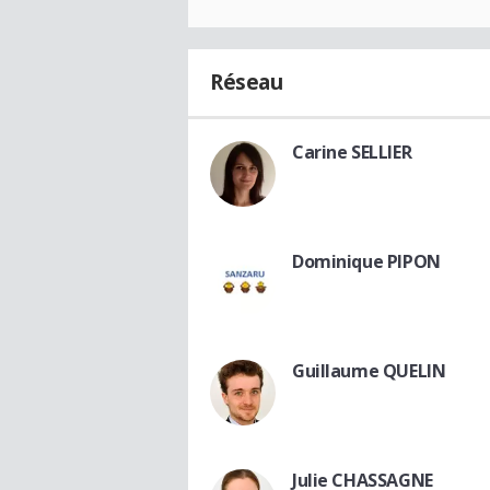
Réseau
Carine SELLIER
Dominique PIPON
Guillaume QUELIN
Julie CHASSAGNE