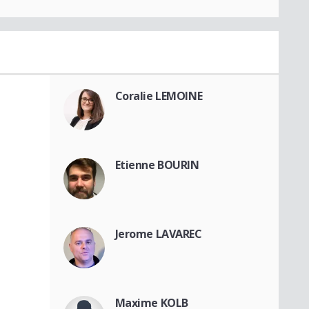
Coralie LEMOINE
Etienne BOURIN
Jerome LAVAREC
Maxime KOLB