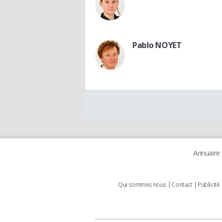
Pablo NOYET
Annuaire
Qui sommes nous
Contact
Publicité