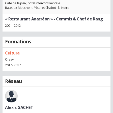
Café de la paix, hôtel intercontinentale
Bateaux Mouchent- Pôtel et Chabot - le Notre
« Restaurant Anacréon »
- Commis & Chef de Rang
2001 - 2012
Formations
Cultura
Orsay
2017 - 2017
Réseau
Alexis GACHET