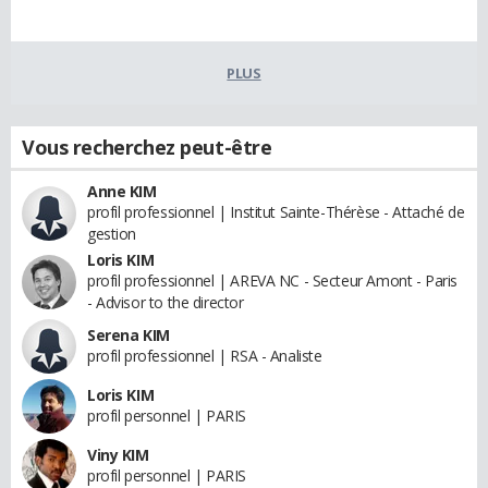
PLUS
Vous recherchez peut-être
Anne KIM
profil professionnel | Institut Sainte-Thérèse - Attaché de
gestion
Loris KIM
profil professionnel | AREVA NC - Secteur Amont - Paris
- Advisor to the director
Serena KIM
profil professionnel | RSA - Analiste
Loris KIM
profil personnel | PARIS
Viny KIM
profil personnel | PARIS