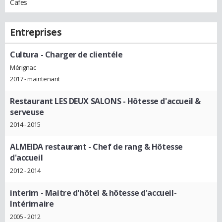
Cafes
Entreprises
Cultura
- Charger de clientéle
Mérignac
2017 - maintenant
Restaurant LES DEUX SALONS
- Hôtesse d'accueil &
serveuse
2014 - 2015
ALMEIDA restaurant
- Chef de rang & Hôtesse
d'accueil
2012 - 2014
interim
- Maitre d'hôtel & hôtesse d'accueil-
Intérimaire
2005 - 2012