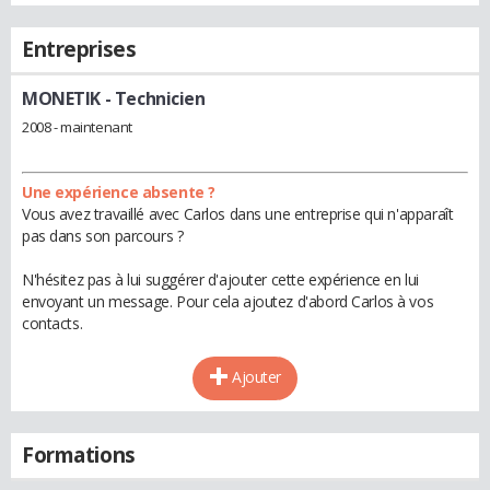
Entreprises
MONETIK
- Technicien
2008 - maintenant
Une expérience absente ?
Vous avez travaillé avec Carlos dans une entreprise qui n'apparaît
pas dans son parcours ?
N'hésitez pas à lui suggérer d'ajouter cette expérience en lui
envoyant un message. Pour cela ajoutez d'abord Carlos à vos
contacts.
Ajouter
Formations