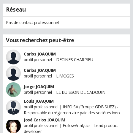
Réseau
Pas de contact professionnel
Vous recherchez peut-être
Carlos JOAQUIM
profil personnel | DECINES CHARPIEU
Carlos JOAQUIM
profil personnel | LIMOGES
Jorge JOAQUIM
profil personnel | LE BUISSON DE CADOUIN
Louis JOAQUIM
profil professionnel | INEO SA (Groupe GDF-SUEZ) -
Responsable du réglementaire paie des sociétés ineo
José Carlos JOAQUIM
profil professionnel | FollowAnalytics - Lead product
developer