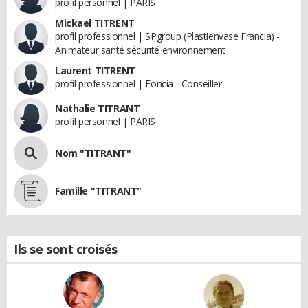
profil personnel | PARIS
Mickael TITRENT
profil professionnel | SPgroup (Plastienvase Francia) -
Animateur santé sécurité environnement
Laurent TITRENT
profil professionnel | Foncia - Conseiller
Nathalie TITRANT
profil personnel | PARIS
Nom "TITRANT"
Famille "TITRANT"
Ils se sont croisés