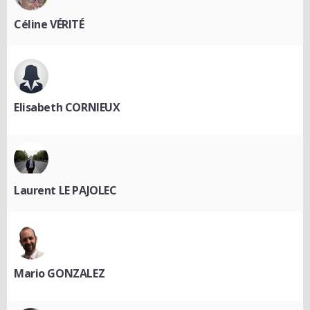
Céline VÉRITÉ
Elisabeth CORNIEUX
Laurent LE PAJOLEC
Mario GONZALEZ