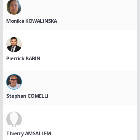
Monika KOWALINSKA
Pierrick BABIN
Stephan COMELLI
Thierry AMSALLEM