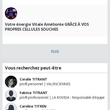
Votre énergie Vitale Améliorée GRÂCE À VOS
PROPRES CELLULES SOUCHES
PLUS
Vous recherchez peut-être
Coralie TITRANT
profil personnel | VALENCIENNES
Fabrice TITRANT
profil professionnel | LA BOVIDA - Responsable d'équipe
Caroline TITREN