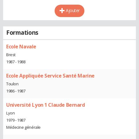
Ajouter
Formations
Ecole Navale
Brest
1987 - 1988
Ecole Appliquée Service Santé Marine
Toulon
1986 - 1987
Université Lyon 1 Claude Bernard
Lyon
1979 - 1987
Médecine générale