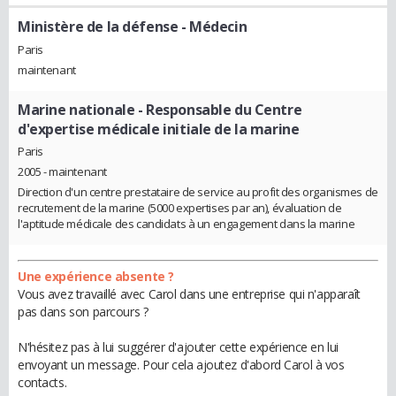
Ministère de la défense
- Médecin
Paris
maintenant
Marine nationale
- Responsable du Centre
d'expertise médicale initiale de la marine
Paris
2005 - maintenant
Direction d'un centre prestataire de service au profit des organismes de
recrutement de la marine (5000 expertises par an), évaluation de
l'aptitude médicale des candidats à un engagement dans la marine
Une expérience absente ?
Vous avez travaillé avec Carol dans une entreprise qui n'apparaît
pas dans son parcours ?
N'hésitez pas à lui suggérer d'ajouter cette expérience en lui
envoyant un message. Pour cela ajoutez d'abord Carol à vos
contacts.