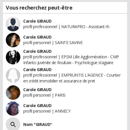
Vous recherchez peut-être
Carole GIRAUD
profil professionnel | NATURAPRO - Assistant rh
Carole GIRAUD
profil personnel | SAINTE SAVINE
Carole GIRAUD
profil professionnel | EPSM Lille Agglomération - CMP
Infanto-Juvénile de Roubaix - Psychologue stagiaire
Carole GIRAUD
profil professionnel | EMPRUNTIS L'AGENCE - Courtier
en crédit immobilier et assurance de pret
Carole GIRAUD
profil personnel | PARIS
Carole GIRAUD
profil personnel | ANNECY
Nom "GIRAUD"