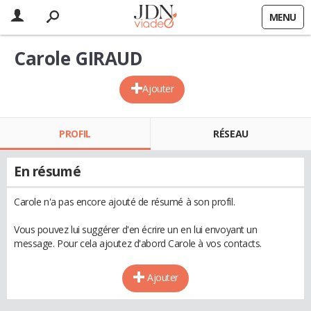
MENU
Carole GIRAUD
Ajouter
PROFIL
RÉSEAU
En résumé
Carole n'a pas encore ajouté de résumé à son profil.
Vous pouvez lui suggérer d'en écrire un en lui envoyant un
message. Pour cela ajoutez d'abord Carole à vos contacts.
Ajouter