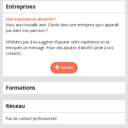
Entreprises
Une expérience absente ?
Vous avez travaillé avec Carole dans une entreprise qui n'apparaît
pas dans son parcours ?
N'hésitez pas à lui suggérer d'ajouter cette expérience en lui
envoyant un message. Pour cela ajoutez d'abord Carole à vos
contacts.
Ajouter
Formations
Réseau
Pas de contact professionnel