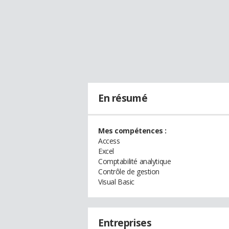
En résumé
Mes compétences :
Access
Excel
Comptabilité analytique
Contrôle de gestion
Visual Basic
Entreprises