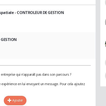
spatiale
- CONTROLEUR DE GESTION
 GESTION
 entreprise qui n'apparaît pas dans son parcours ?
te expérience en lui envoyant un message. Pour cela ajoutez
Ajouter