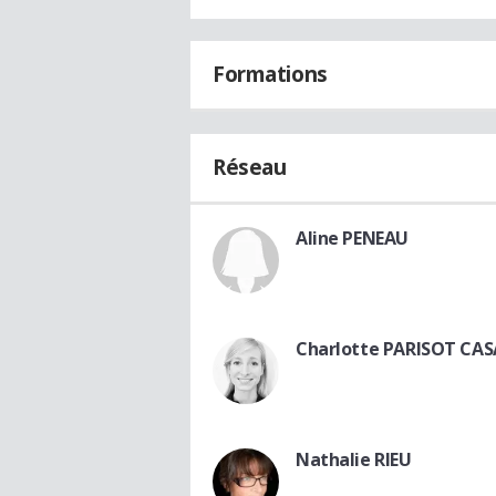
Formations
Réseau
Aline PENEAU
Charlotte PARISOT CAS
Nathalie RIEU