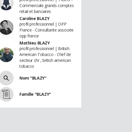
Commerciale grands comptes
retail et bancaires
Caroline BLAZY
profil professionnel | OPP
France - Consultante associée
opp france
Mathieu BLAZY
profil professionnel | British
American Tobacco - Chef de
secteur chr , british american
tobacco
Nom "BLAZY"
Famille "BLAZY"