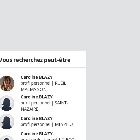
Vous recherchez peut-être
Caroline BLAZY
profil personnel | RUEIL
MALMAISON
Caroline BLAZY
profil personnel | SAINT-
NAZAIRE
Caroline BLAZY
profil personnel | MEYZIEU
Caroline BLAZY
profil professionnel | TIBCO -