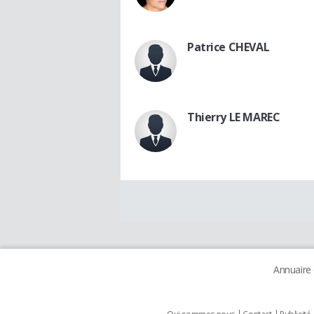
Patrice CHEVAL
Thierry LE MAREC
Annuaire