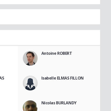
Antoine ROBERT
AS
Isabelle ELMAS FILLON
Nicolas BURLANDY