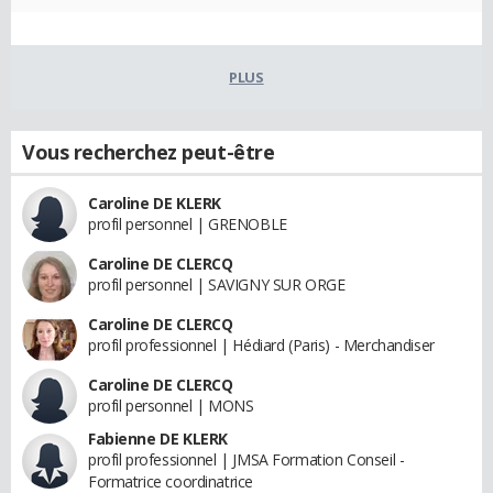
PLUS
Vous recherchez peut-être
Caroline DE KLERK
profil personnel | GRENOBLE
Caroline DE CLERCQ
profil personnel | SAVIGNY SUR ORGE
Caroline DE CLERCQ
profil professionnel | Hédiard (Paris) - Merchandiser
Caroline DE CLERCQ
profil personnel | MONS
Fabienne DE KLERK
profil professionnel | JMSA Formation Conseil -
Formatrice coordinatrice