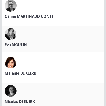
Céline MARTINAUD-CONTI
Eva MOULIN
Mélanie DE KLERK
Nicolas DE KLERK