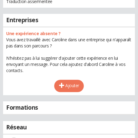
Traduction assermentée
Entreprises
Une expérience absente ?
Vous avez travaillé avec Caroline dans une entreprise qui n'apparaît
pas dans son parcours ?
N'hésitez pas à lui suggérer d'ajouter cette expérience en lui
envoyant un message. Pour cela ajoutez d'abord Caroline à vos
contacts.
Ajouter
Formations
Réseau