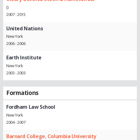
()
2007 - 2015
United Nations
New York
2006 - 2006
Earth Institute
New York
2003 - 2003
Formations
Fordham Law School
New York
2004 - 2007
Barnard College, Columbia University