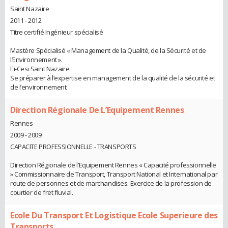
Saint Nazaire
2011 - 2012
Titre certifié Ingénieur spécialisé
Mastère Spécialisé « Management de la Qualité, de la Sécurité et de
l’Environnement ».
Ei-Cesi Saint Nazaire
Se préparer à l’expertise en management de la qualité de la sécurité et
de l’environnement.
Direction Régionale De L’Equipement Rennes
Rennes
2009 - 2009
CAPACITE PROFESSIONNELLE - TRANSPORTS
Direction Régionale de l’Equipement Rennes « Capacité professionnelle
» Commissionnaire de Transport, Transport National et International par
route de personnes et de marchandises. Exercice de la profession de
courtier de fret fluvial.
Ecole Du Transport Et Logistique Ecole Superieure des
Transports