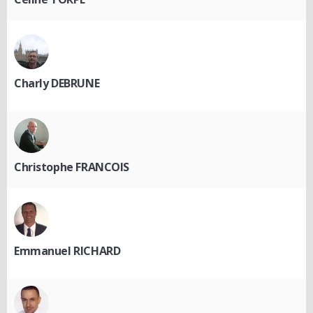
Charly DEBRUNE
Christophe FRANCOIS
Emmanuel RICHARD