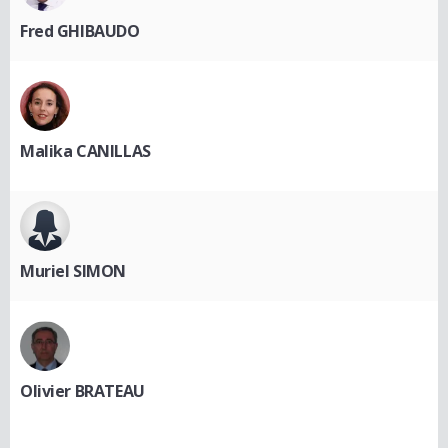
Fred GHIBAUDO
Malika CANILLAS
Muriel SIMON
Olivier BRATEAU