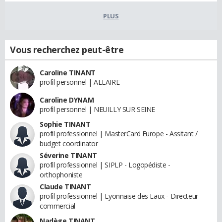
PLUS
Vous recherchez peut-être
Caroline TINANT
profil personnel | ALLAIRE
Caroline DYNAM
profil personnel | NEUILLY SUR SEINE
Sophie TINANT
profil professionnel | MasterCard Europe - Assitant /
budget coordinator
Séverine TINANT
profil professionnel | SIPLP - Logopédiste -
orthophoniste
Claude TINANT
profil professionnel | Lyonnaise des Eaux - Directeur
commercial
Nadège TINANT