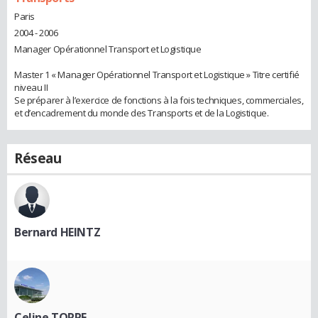
Paris
2004 - 2006
Manager Opérationnel Transport et Logistique
Master 1 « Manager Opérationnel Transport et Logistique » Titre certifié
niveau II
Se préparer à l’exercice de fonctions à la fois techniques, commerciales,
et d’encadrement du monde des Transports et de la Logistique.
Réseau
Bernard HEINTZ
Celine TORPE