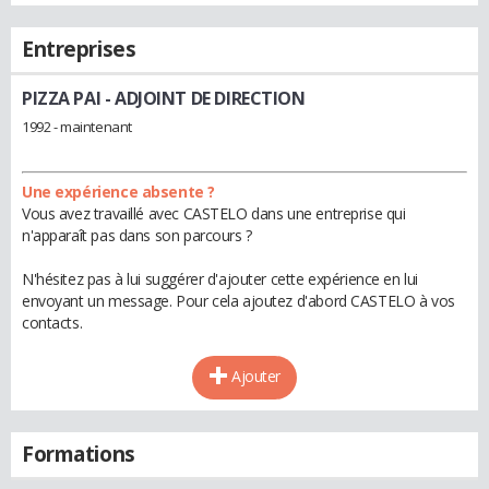
Entreprises
PIZZA PAI
- ADJOINT DE DIRECTION
1992 - maintenant
Une expérience absente ?
Vous avez travaillé avec CASTELO dans une entreprise qui
n'apparaît pas dans son parcours ?
N'hésitez pas à lui suggérer d'ajouter cette expérience en lui
envoyant un message. Pour cela ajoutez d'abord CASTELO à vos
contacts.
Ajouter
Formations