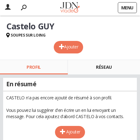
MENU
Castelo GUY
SOUPES SUR LOING
Ajouter
PROFIL
RÉSEAU
En résumé
CASTELO n'a pas encore ajouté de résumé à son profil.
Vous pouvez lui suggérer d'en écrire un en lui envoyant un
message. Pour cela ajoutez d'abord CASTELO à vos contacts.
Ajouter