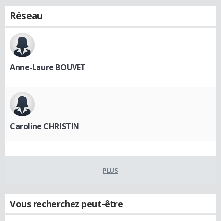
Réseau
Anne-Laure BOUVET
Caroline CHRISTIN
PLUS
Vous recherchez peut-être