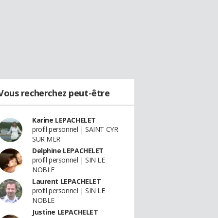
Vous recherchez peut-être
Karine LEPACHELET
profil personnel | SAINT CYR
SUR MER
Delphine LEPACHELET
profil personnel | SIN LE
NOBLE
Laurent LEPACHELET
profil personnel | SIN LE
NOBLE
Justine LEPACHELET