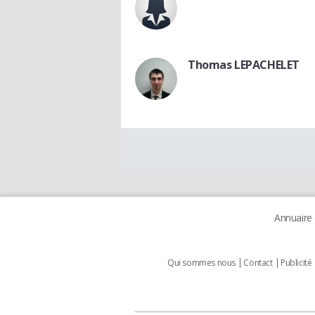
Thomas LEPACHELET
Annuaire
Qui sommes nous
Contact
Publicité