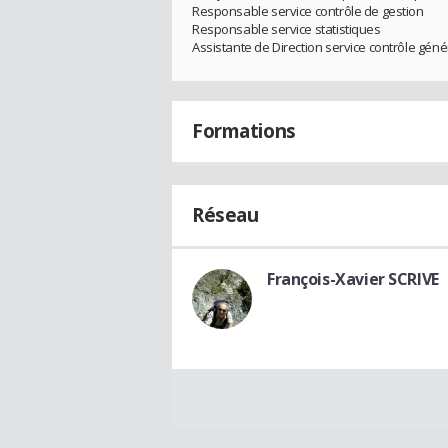
Responsable service contrôle de gestion
Responsable service statistiques
Assistante de Direction service contrôle géné
Formations
Réseau
François-Xavier SCRIVE