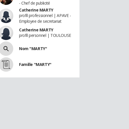
- Chef de publicité
Catherine MARTY
profil professionnel | APAVE -
Employee de secretariat
Catherine MARTY
profil personnel | TOULOUSE
Nom "MARTY"
Famille "MARTY"