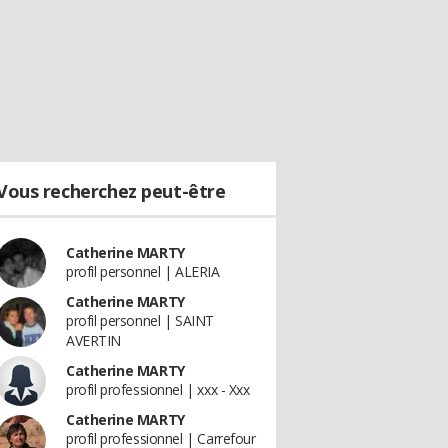
Vous recherchez peut-être
Catherine MARTY
profil personnel | ALERIA
Catherine MARTY
profil personnel | SAINT
AVERTIN
Catherine MARTY
profil professionnel | xxx - Xxx
Catherine MARTY
profil professionnel | Carrefour