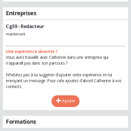
Entreprises
Cg59
- Redacteur
maintenant
Une expérience absente ?
Vous avez travaillé avec Catherine dans une entreprise qui
n'apparaît pas dans son parcours ?
N'hésitez pas à lui suggérer d'ajouter cette expérience en lui
envoyant un message. Pour cela ajoutez d'abord Catherine à vos
contacts.
Ajouter
Formations