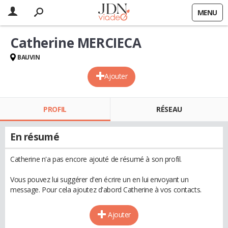
MENU
Catherine MERCIECA
BAUVIN
Ajouter
PROFIL
RÉSEAU
En résumé
Catherine n'a pas encore ajouté de résumé à son profil.
Vous pouvez lui suggérer d'en écrire un en lui envoyant un
message. Pour cela ajoutez d'abord Catherine à vos contacts.
Ajouter