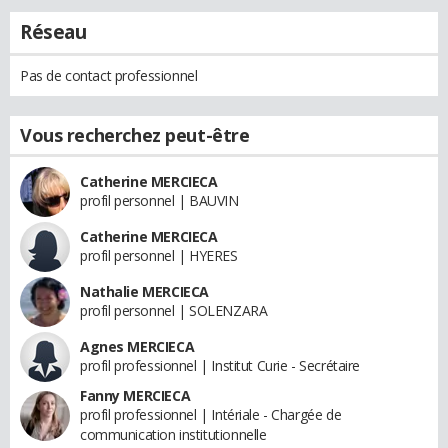
Réseau
Pas de contact professionnel
Vous recherchez peut-être
Catherine MERCIECA
profil personnel | BAUVIN
Catherine MERCIECA
profil personnel | HYERES
Nathalie MERCIECA
profil personnel | SOLENZARA
Agnes MERCIECA
profil professionnel | Institut Curie - Secrétaire
Fanny MERCIECA
profil professionnel | Intériale - Chargée de
communication institutionnelle