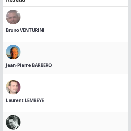
Bruno VENTURINI
Jean-Pierre BARBERO
Laurent LEMBEYE