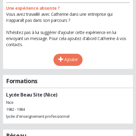
Une expérience absente ?
Vous avez travaillé avec Catherine dans une entreprise qui
n'apparaît pas dans son parcours ?
N'hésitez pas à lui suggérer d'ajouter cette expérience en lui
envoyant un message. Pour cela ajoutez d'abord Catherine à vos
contacts.
Ajouter
Formations
Lycée Beau Site (Nice)
Nice
1982 - 1984
lycée d'enseignement professionnel
Réseau