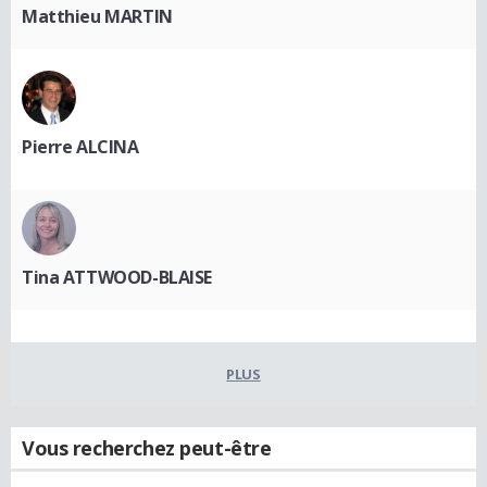
Matthieu MARTIN
Pierre ALCINA
Tina ATTWOOD-BLAISE
PLUS
Vous recherchez peut-être