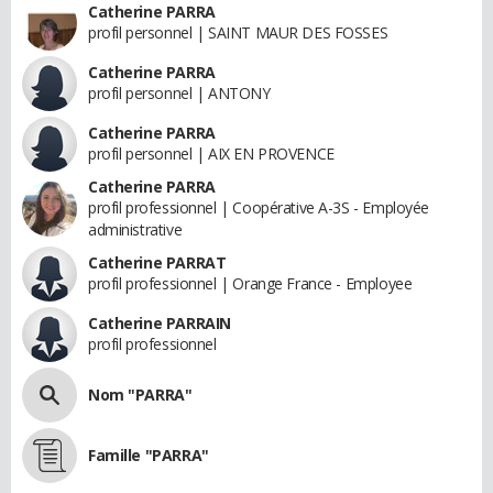
Catherine PARRA
profil personnel | SAINT MAUR DES FOSSES
Catherine PARRA
profil personnel | ANTONY
Catherine PARRA
profil personnel | AIX EN PROVENCE
Catherine PARRA
profil professionnel | Coopérative A-3S - Employée
administrative
Catherine PARRAT
profil professionnel | Orange France - Employee
Catherine PARRAIN
profil professionnel
Nom "PARRA"
Famille "PARRA"