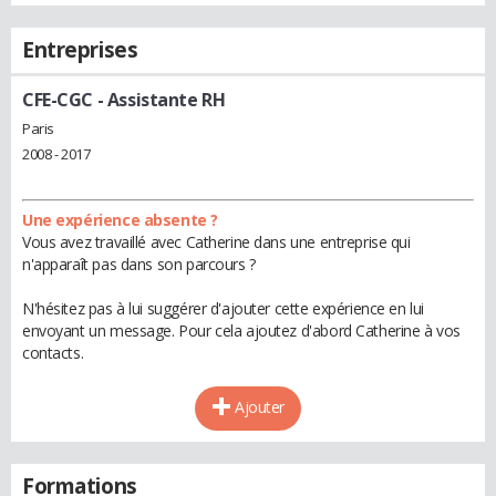
Entreprises
CFE-CGC
- Assistante RH
Paris
2008 - 2017
Une expérience absente ?
Vous avez travaillé avec Catherine dans une entreprise qui
n'apparaît pas dans son parcours ?
N'hésitez pas à lui suggérer d'ajouter cette expérience en lui
envoyant un message. Pour cela ajoutez d'abord Catherine à vos
contacts.
Ajouter
Formations