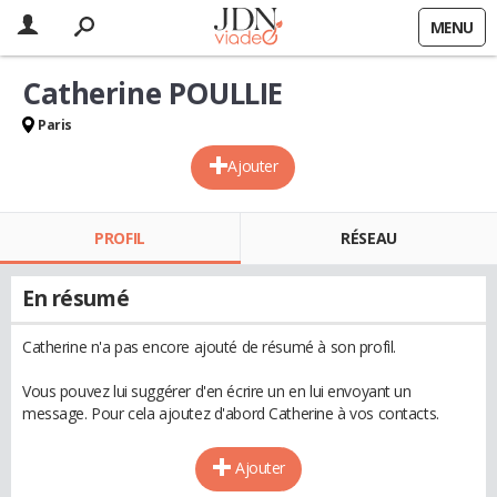
MENU
Catherine POULLIE
Paris
Ajouter
PROFIL
RÉSEAU
En résumé
Catherine n'a pas encore ajouté de résumé à son profil.
Vous pouvez lui suggérer d'en écrire un en lui envoyant un
message. Pour cela ajoutez d'abord Catherine à vos contacts.
Ajouter