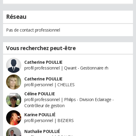
Réseau
Pas de contact professionnel
Vous recherchez peut-être
Catherine POULLIE
profil professionnel | Qwant - Gestionnaire rh
Catherine POULLIE
profil personnel | CHELLES
Céline POULLIE
profil professionnel | Philips - Division Eclairage -
Contrôleur de gestion
Karine POULLIÉ
profil personnel | BEZIERS
Nathalie POULLIÉ