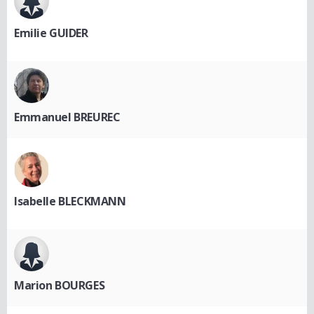
Emilie GUIDER
Emmanuel BREUREC
Isabelle BLECKMANN
Marion BOURGES