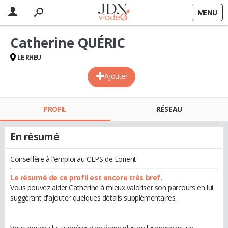
MENU
Catherine QUÉRIC
LE RHEU
Ajouter
PROFIL
RÉSEAU
En résumé
Conseillère à l'emploi au CLPS de Lorient
Le résumé de ce profil est encore très bref.
Vous pouvez aider Catherine à mieux valoriser son parcours en lui
suggérant d'ajouter quelques détails supplémentaires.