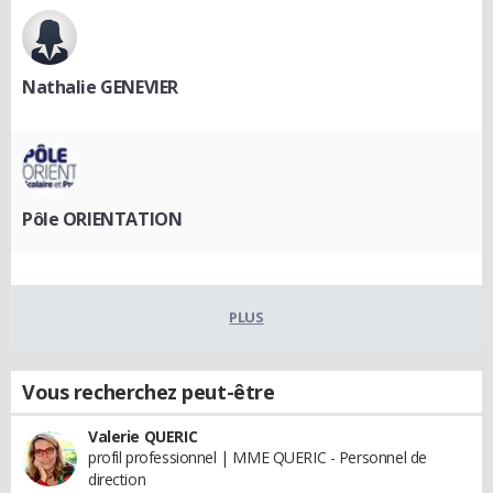
Nathalie GENEVIER
Pôle ORIENTATION
PLUS
Vous recherchez peut-être
Valerie QUERIC
profil professionnel | MME QUERIC - Personnel de
direction