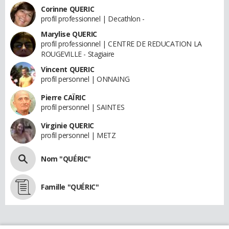
Corinne QUERIC
profil professionnel | Decathlon -
Marylise QUERIC
profil professionnel | CENTRE DE REDUCATION LA
ROUGEVILLE - Stagiaire
Vincent QUERIC
profil personnel | ONNAING
Pierre CAÏRIC
profil personnel | SAINTES
Virginie QUERIC
profil personnel | METZ
Nom "QUÉRIC"
Famille "QUÉRIC"