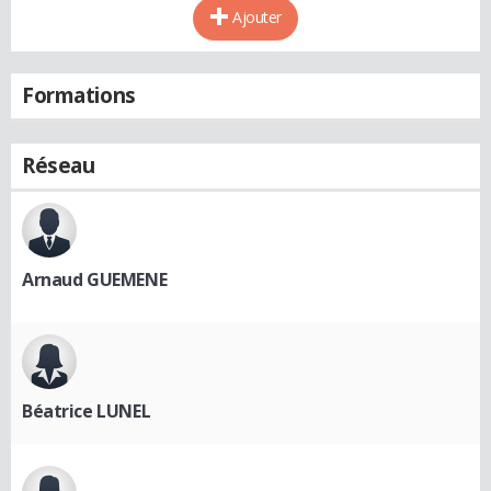
Ajouter
Formations
Réseau
Arnaud GUEMENE
Béatrice LUNEL