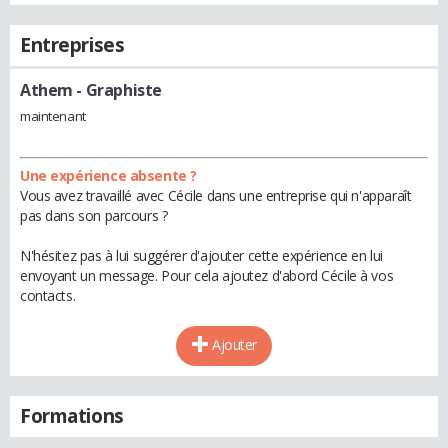
Entreprises
Athem
- Graphiste
maintenant
Une expérience absente ?
Vous avez travaillé avec Cécile dans une entreprise qui n'apparaît
pas dans son parcours ?
N'hésitez pas à lui suggérer d'ajouter cette expérience en lui
envoyant un message. Pour cela ajoutez d'abord Cécile à vos
contacts.
Ajouter
Formations