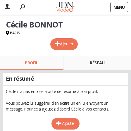
MENU
Cécile BONNOT
PARIS
Ajouter
PROFIL
RÉSEAU
En résumé
Cécile n'a pas encore ajouté de résumé à son profil.
Vous pouvez lui suggérer d'en écrire un en lui envoyant un
message. Pour cela ajoutez d'abord Cécile à vos contacts.
Ajouter