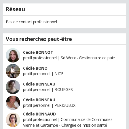
Réseau
Pas de contact professionnel
Vous recherchez peut-être
Cécile BONNOT
profil professionnel | Sd Worx - Gestionnaire de paie
Cécile BONO
profil personnel | NICE
Cécile BONNEAU
profil personnel | BOURGES
Cécile BONNEAU
profil personnel | PERIGUEUX
Cécile BONNAUD
profil professionnel | Communauté de Communes
Vienne et Gartempe - Chargée de mission santé