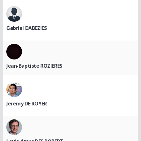
Gabriel DABEZIES
Jean-Baptiste ROZIERES
Jérémy DE ROYER