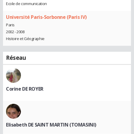
Ecole de communication
Université Paris-Sorbonne (Paris IV)
Paris
2002 - 2008
Histoire et Géographie
Réseau
Corine DE ROYER
Elisabeth DE SAINT MARTIN (TOMASINI)