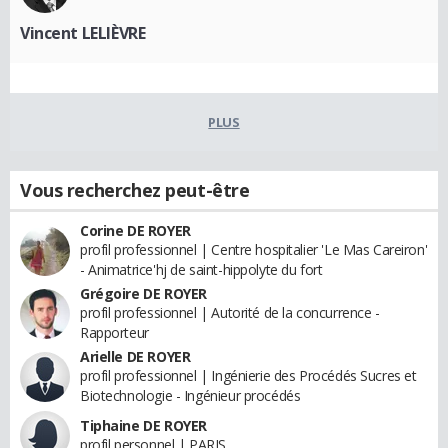
Vincent LELIÈVRE
PLUS
Vous recherchez peut-être
Corine DE ROYER
profil professionnel | Centre hospitalier 'Le Mas Careiron'
- Animatrice'hj de saint-hippolyte du fort
Grégoire DE ROYER
profil professionnel | Autorité de la concurrence -
Rapporteur
Arielle DE ROYER
profil professionnel | Ingénierie des Procédés Sucres et
Biotechnologie - Ingénieur procédés
Tiphaine DE ROYER
profil personnel | PARIS