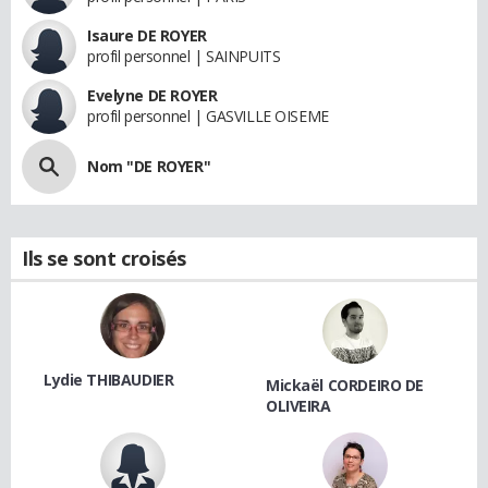
Isaure DE ROYER
profil personnel | SAINPUITS
Evelyne DE ROYER
profil personnel | GASVILLE OISEME
Nom "DE ROYER"
Ils se sont croisés
Lydie THIBAUDIER
Mickaël CORDEIRO DE
OLIVEIRA