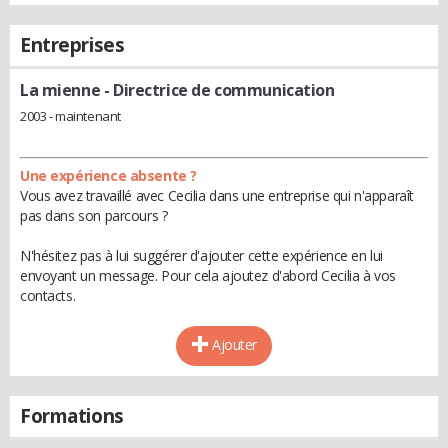
Entreprises
La mienne
- Directrice de communication
2003 - maintenant
Une expérience absente ?
Vous avez travaillé avec Cecilia dans une entreprise qui n'apparaît
pas dans son parcours ?
N'hésitez pas à lui suggérer d'ajouter cette expérience en lui
envoyant un message. Pour cela ajoutez d'abord Cecilia à vos
contacts.
Ajouter
Formations