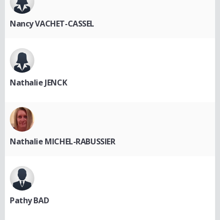
Nancy VACHET-CASSEL
Nathalie JENCK
Nathalie MICHEL-RABUSSIER
Pathy BAD