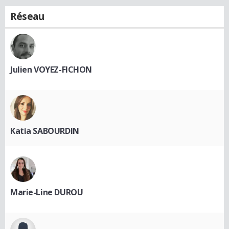
Réseau
Julien VOYEZ-FICHON
Katia SABOURDIN
Marie-Line DUROU