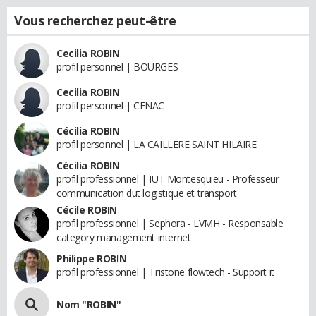
Vous recherchez peut-être
Cecilia ROBIN
profil personnel | BOURGES
Cecilia ROBIN
profil personnel | CENAC
Cécilia ROBIN
profil personnel | LA CAILLERE SAINT HILAIRE
Cécilia ROBIN
profil professionnel | IUT Montesquieu - Professeur
communication dut logistique et transport
Cécile ROBIN
profil professionnel | Sephora - LVMH - Responsable
category management internet
Philippe ROBIN
profil professionnel | Tristone flowtech - Support it
Nom "ROBIN"