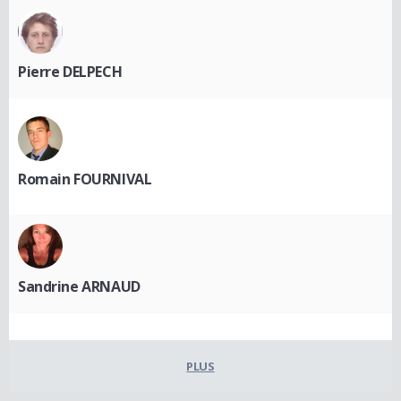
Pierre DELPECH
Romain FOURNIVAL
Sandrine ARNAUD
PLUS