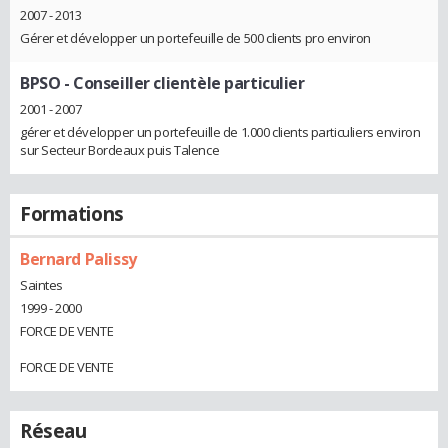
2007 - 2013
Gérer et développer un portefeuille de 500 clients pro environ
BPSO
- Conseiller clientèle particulier
2001 - 2007
gérer et développer un portefeuille de 1.000 clients particuliers environ
sur Secteur Bordeaux puis Talence
Formations
Bernard Palissy
Saintes
1999 - 2000
FORCE DE VENTE
FORCE DE VENTE
Réseau