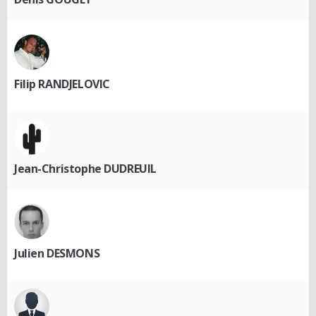
Filip RANDJELOVIC
Jean-Christophe DUDREUIL
Julien DESMONS