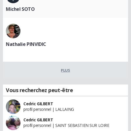
Michel SOTO
Nathalie PINVIDIC
PLUS
Vous recherchez peut-être
Cedric GILBERT
profil personnel | LALLAING
Cedric GILBERT
profil personnel | SAINT SEBASTIEN SUR LOIRE