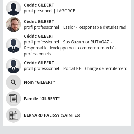
Cedric GILBERT
profil personnel | LAGORCE
Cédric GILBERT
profil professionnel | Essilor - Responsable d'etudes r&d
Cédric GILBERT
profil professionnel | Sas Gazarmor BUTAGAZ -
Responsable développement commercial marchés
professionnels
Cédric GILBERT
profil professionnel | Portail RH - Chargé de recrutement
Nom "GILBERT"
Famille "GILBERT"
BERNARD PALISSY (SAINTES)