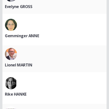
Evelyne GROSS
Gemminger ANNE
Lionel MARTIN
Rike HANKE