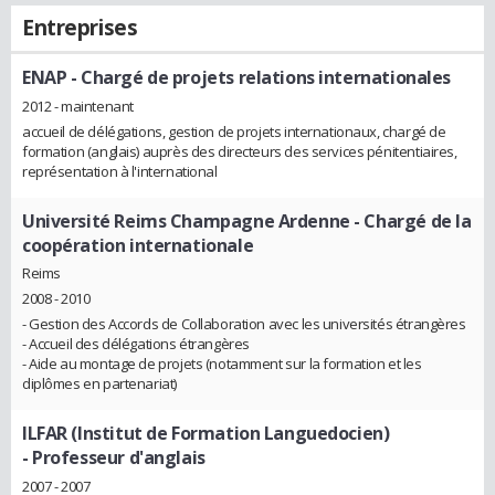
Entreprises
ENAP
- Chargé de projets relations internationales
2012 - maintenant
accueil de délégations, gestion de projets internationaux, chargé de
formation (anglais) auprès des directeurs des services pénitentiaires,
représentation à l'international
Université Reims Champagne Ardenne
- Chargé de la
coopération internationale
Reims
2008 - 2010
- Gestion des Accords de Collaboration avec les universités étrangères
- Accueil des délégations étrangères
- Aide au montage de projets (notamment sur la formation et les
diplômes en partenariat)
ILFAR (Institut de Formation Languedocien)
- Professeur d'anglais
2007 - 2007