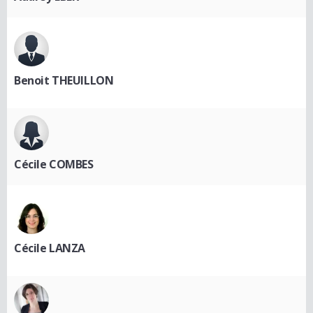
Benoit THEUILLON
Cécile COMBES
Cécile LANZA