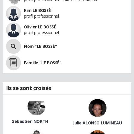
Kim LE BOSSÉ
profil professionnel
Olivier LE BOSSÉ
profil professionnel
Nom "LE BOSSÉ"
Famille "LE BOSSÉ"
Ils se sont croisés
Sébastien NORTH
Julie ALONSO LUMINEAU