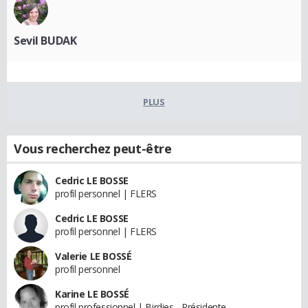
Sevil BUDAK
PLUS
Vous recherchez peut-être
Cedric LE BOSSE
profil personnel | FLERS
Cedric LE BOSSE
profil personnel | FLERS
Valerie LE BOSSÉ
profil personnel
Karine LE BOSSÉ
profil professionnel | Birdies - Présidente